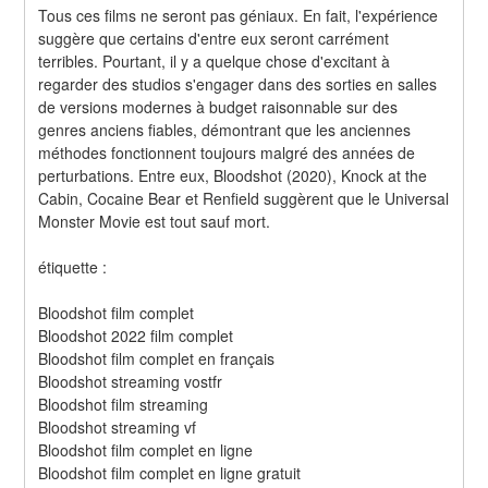
Tous ces films ne seront pas géniaux. En fait, l'expérience 
suggère que certains d'entre eux seront carrément 
terribles. Pourtant, il y a quelque chose d'excitant à 
regarder des studios s'engager dans des sorties en salles 
de versions modernes à budget raisonnable sur des 
genres anciens fiables, démontrant que les anciennes 
méthodes fonctionnent toujours malgré des années de 
perturbations. Entre eux, Bloodshot (2020), Knock at the 
Cabin, Cocaine Bear et Renfield suggèrent que le Universal 
Monster Movie est tout sauf mort.
étiquette :
Bloodshot film complet
Bloodshot 2022 film complet
Bloodshot film complet en français
Bloodshot streaming vostfr
Bloodshot film streaming
Bloodshot streaming vf
Bloodshot film complet en ligne
Bloodshot film complet en ligne gratuit