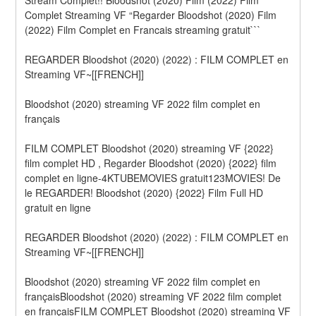
Complet Streaming VF “Regarder Bloodshot (2020) Film 
(2022) Film Complet en Francais streaming gratuit```
REGARDER Bloodshot (2020) (2022) : FILM COMPLET en 
Streaming VF~[[FRENCH]]
Bloodshot (2020) streaming VF 2022 film complet en 
français
FILM COMPLET Bloodshot (2020) streaming VF {2022} 
film complet HD , Regarder Bloodshot (2020) {2022} film 
complet en ligne-4KTUBEMOVIES gratuit123MOVIES! De 
le REGARDER! Bloodshot (2020) {2022} Film Full HD 
gratuit en ligne
REGARDER Bloodshot (2020) (2022) : FILM COMPLET en 
Streaming VF~[[FRENCH]]
Bloodshot (2020) streaming VF 2022 film complet en 
françaisBloodshot (2020) streaming VF 2022 film complet 
en françaisFILM COMPLET Bloodshot (2020) streaming VF 