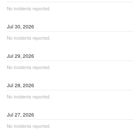
No incidents reported.
Jul
30
,
2026
No incidents reported.
Jul
29
,
2026
No incidents reported.
Jul
28
,
2026
No incidents reported.
Jul
27
,
2026
No incidents reported.