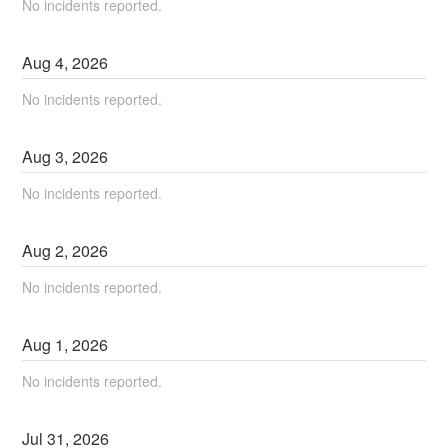
No incidents reported.
Aug
4
,
2026
No incidents reported.
Aug
3
,
2026
No incidents reported.
Aug
2
,
2026
No incidents reported.
Aug
1
,
2026
No incidents reported.
Jul
31
,
2026